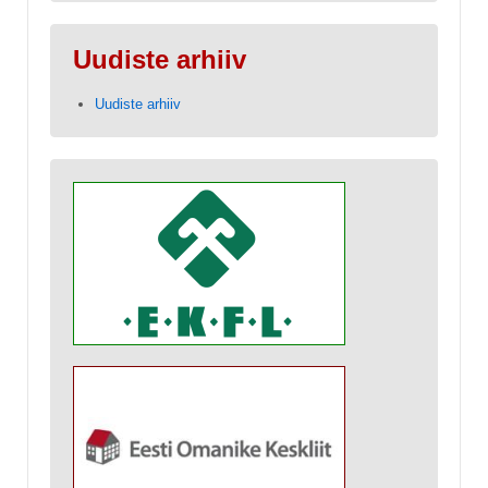
Uudiste arhiiv
Uudiste arhiiv