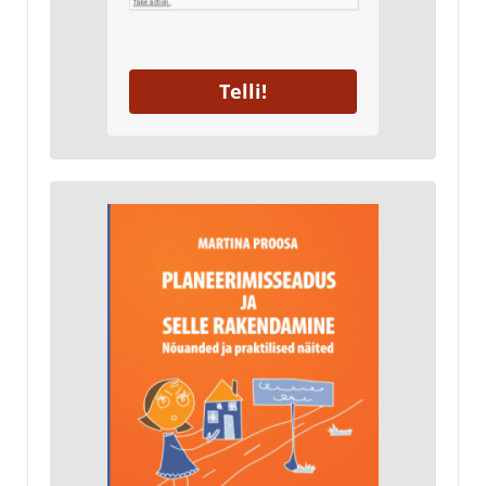
Telli!