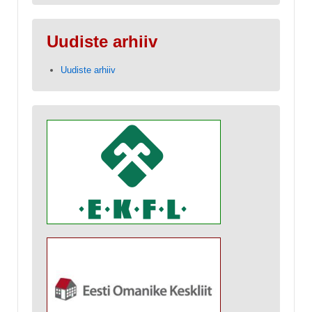
Uudiste arhiiv
Uudiste arhiiv