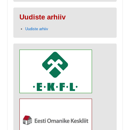
Uudiste arhiiv
Uudiste arhiiv