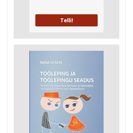
Telli!